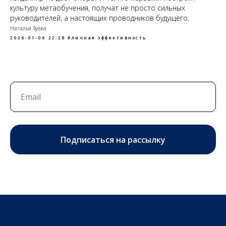
культуру метаобучения, получат не просто сильных
руководителей, а настоящих проводников будущего.
Наталья Зуева
2026-01-06 22:28
#личная эффективность
Подписаться на рассылку