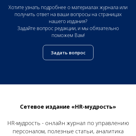
Хотите узнать подробнее о материалах журнала или
получить ответ на ваши вопросы на страницах
нашего издания?
Задайте вопрос редакции, и мы обязательно
поможем Вам!
Задать вопрос
Сетевое издание «HR-мудрость»
HR-мудрость - онлайн журнал по управлению
персоналом, полезные статьи, аналитика