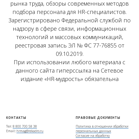
рынка труда, обзоры современных методов
подбора персонала для HR-специалистов.
Зарегистрировано Федеральной службой по
надзору в сфере связи, информационных
технологий и массовых коммуникаций,
реестровая запись ЭЛ № ФС 77-76855 от
09.10.2019.
При использовании любого материала с
данного сайта гиперссылка на Сетевое
издание «HR-мудрость» обязательна
КОНТАКТЫ
ПРАВОВЫЕ ДОКУМЕНТЫ
Тел:
8 800 700 58 38
Политика в отношении обработки
Email
:
hrmag@rekadro.ru
персональных данных
Согласие на обработку