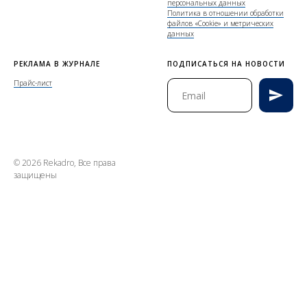
персональных данных
Политика в отношении обработки
файлов «Cookie» и метрических
данных
РЕКЛАМА В ЖУРНАЛЕ
ПОДПИСАТЬСЯ НА НОВОСТИ
Прайс-лист
© 2026 Rekadro, Все права
защищены