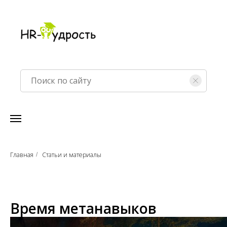
Главная
Статьи и материалы
/
Время метанавыков