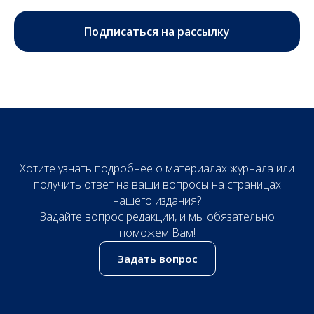
Подписаться на рассылку
Хотите узнать подробнее о материалах журнала или
получить ответ на ваши вопросы на страницах
нашего издания?
Задайте вопрос редакции, и мы обязательно
поможем Вам!
Задать вопрос