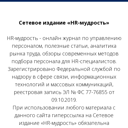
Сетевое издание «HR-мудрость»
HR-мудрость - онлайн журнал по управлению
персоналом, полезные статьи, аналитика
рынка труда, обзоры современных методов
подбора персонала для HR-специалистов.
Зарегистрировано Федеральной службой по
надзору в сфере связи, информационных
технологий и массовых коммуникаций,
реестровая запись ЭЛ № ФС 77-76855 от
09.10.2019.
При использовании любого материала с
данного сайта гиперссылка на Сетевое
издание «HR-мудрость» обязательна