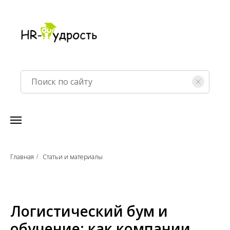
Главная
Статьи и материалы
/
Логистический бум и
обучение: как компании