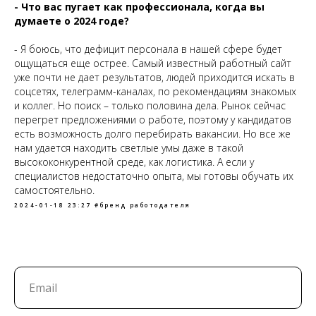
- Что вас пугает как профессионала, когда вы
думаете о 2024 годе?
- Я боюсь, что дефицит персонала в нашей сфере будет
ощущаться еще острее. Самый известный работный сайт
уже почти не дает результатов, людей приходится искать в
соцсетях, телеграмм-каналах, по рекомендациям знакомых
и коллег. Но поиск – только половина дела. Рынок сейчас
перегрет предложениями о работе, поэтому у кандидатов
есть возможность долго перебирать вакансии. Но все же
нам удается находить светлые умы даже в такой
высококонкурентной среде, как логистика. А если у
специалистов недостаточно опыта, мы готовы обучать их
самостоятельно.
2024-01-18 23:27
#бренд работодателя