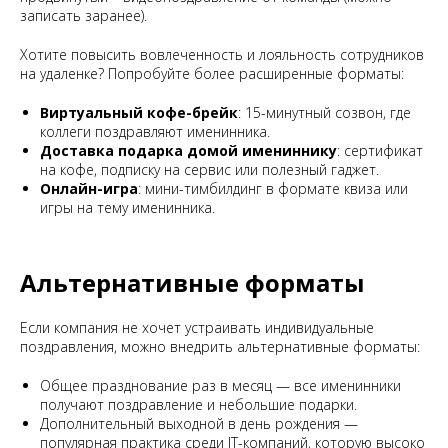
записать заранее).
Хотите повысить вовлеченность и лояльность сотрудников
на удаленке? Попробуйте более расширенные форматы:
Виртуальный кофе-брейк
: 15-минутный созвон, где
коллеги поздравляют именинника.
Доставка подарка домой имениннику
: сертификат
на кофе, подписку на сервис или полезный гаджет.
Онлайн-игра
: мини-тимбилдинг в формате квиза или
игры на тему именинника.
Альтернативные форматы
Если компания не хочет устраивать индивидуальные
поздравления, можно внедрить альтернативные форматы:
Общее празднование раз в месяц — все именинники
получают поздравление и небольшие подарки.
Дополнительный выходной в день рождения —
популярная практика среди IT-компаний, которую высоко