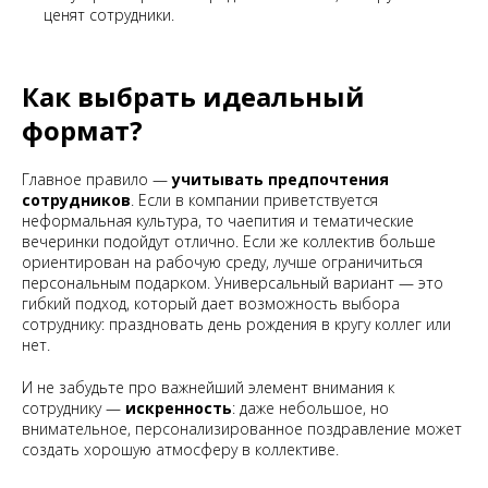
ценят сотрудники.
Как выбрать идеальный
формат?
Главное правило —
учитывать предпочтения
сотрудников
. Если в компании приветствуется
неформальная культура, то чаепития и тематические
вечеринки подойдут отлично. Если же коллектив больше
ориентирован на рабочую среду, лучше ограничиться
персональным подарком. Универсальный вариант — это
гибкий подход, который дает возможность выбора
сотруднику: праздновать день рождения в кругу коллег или
нет.
И не забудьте про важнейший элемент внимания к
сотруднику —
искренность
: даже небольшое, но
внимательное, персонализированное поздравление может
создать хорошую атмосферу в коллективе.