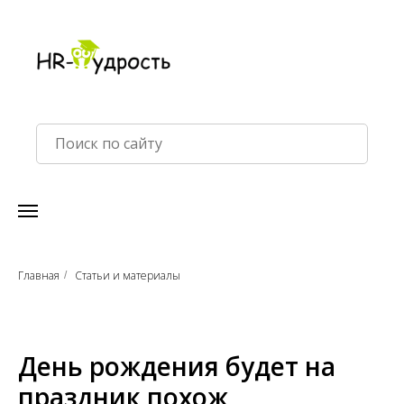
Главная
Статьи и материалы
/
День рождения будет на
праздник похож