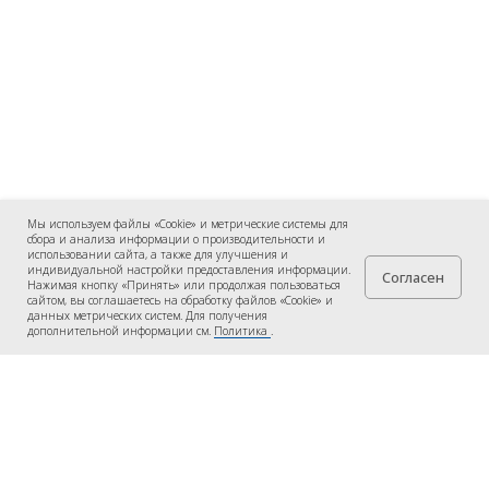
Мы используем файлы «Cookie» и метрические системы для
сбора и анализа информации о производительности и
использовании сайта, а также для улучшения и
индивидуальной настройки предоставления информации.
Согласен
Нажимая кнопку «Принять» или продолжая пользоваться
сайтом, вы соглашаетесь на обработку файлов «Cookie» и
данных метрических систем. Для получения
дополнительной информации см.
Политика
.