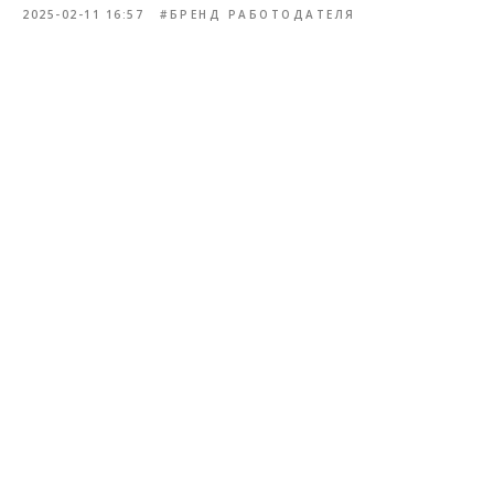
2025-02-11 16:57
#БРЕНД РАБОТОДАТЕЛЯ