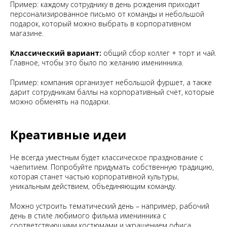
Пример: каждому сотруднику в день рождения приходит
персонализированное письмо от команды и небольшой
подарок, который можно выбрать в корпоративном
магазине.
Классический вариант:
общий сбор коллег + торт и чай.
Главное, чтобы это было по желанию именинника.
Пример: компания организует небольшой фуршет, а также
дарит сотрудникам баллы на корпоративный счёт, которые
можно обменять на подарки.
Креативные идеи
Не всегда уместным будет классическое празднование с
чаепитием. Попробуйте придумать собственную традицию,
которая станет частью корпоративной культуры,
уникальным действием, объединяющим команду.
Можно устроить тематический день – например, рабочий
день в стиле любимого фильма именинника с
соответствующими костюмами и украшением офиса,