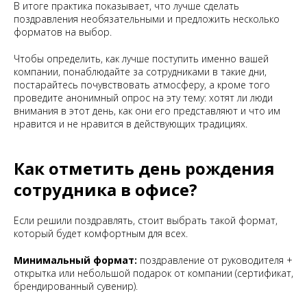
В итоге практика показывает, что лучше сделать
поздравления необязательными и предложить несколько
форматов на выбор.
Чтобы определить, как лучше поступить именно вашей
компании, понаблюдайте за сотрудниками в такие дни,
постарайтесь почувствовать атмосферу, а кроме того
проведите анонимный опрос на эту тему: хотят ли люди
внимания в этот день, как они его представляют и что им
нравится и не нравится в действующих традициях.
Как отметить день рождения
сотрудника в офисе?
Если решили поздравлять, стоит выбрать такой формат,
который будет комфортным для всех.
Минимальный формат:
поздравление от руководителя +
открытка или небольшой подарок от компании (сертификат,
брендированный сувенир).