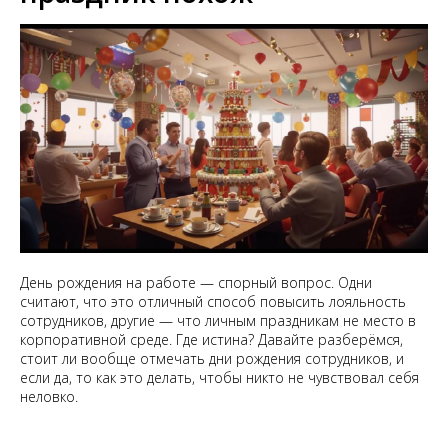
День рождения на работе — спорный вопрос. Одни
считают, что это отличный способ повысить лояльность
сотрудников, другие — что личным праздникам не место в
корпоративной среде. Где истина? Давайте разберёмся,
стоит ли вообще отмечать дни рождения сотрудников, и
если да, то как это делать, чтобы никто не чувствовал себя
неловко.