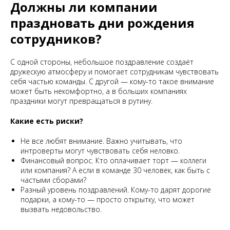
Должны ли компании
праздновать дни рождения
сотрудников?
С одной стороны, небольшое поздравление создаёт
дружескую атмосферу и помогает сотрудникам чувствовать
себя частью команды. С другой — кому-то такое внимание
может быть некомфортно, а в больших компаниях
праздники могут превращаться в рутину.
Какие есть риски?
Не все любят внимание. Важно учитывать, что
интроверты могут чувствовать себя неловко.
Финансовый вопрос. Кто оплачивает торт — коллеги
или компания? А если в команде 30 человек, как быть с
частыми сборами?
Разный уровень поздравлений. Кому-то дарят дорогие
подарки, а кому-то — просто открытку, что может
вызвать недовольство.