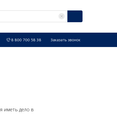
8 800 700 58 38
Заказать звонок
я иметь дело в