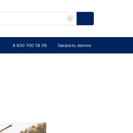
8 800 700 58 38
Заказать звонок