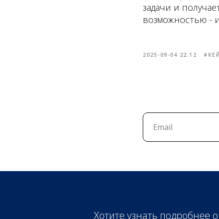
задачи и получае
возможностью - и 
2025-09-04 22:12
#КЕ
Хотите узнать подробнее о