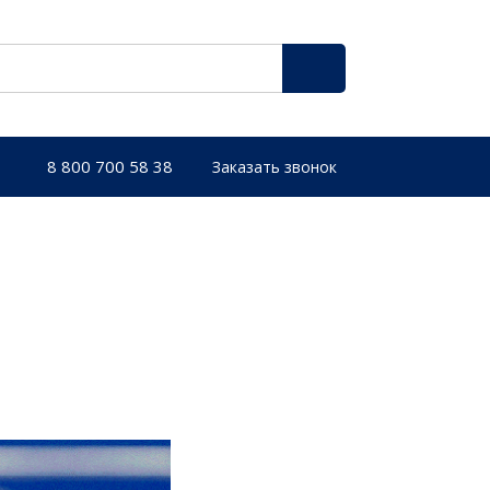
8 800 700 58 38
Заказать звонок