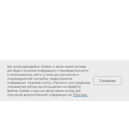
Мы используем файлы «Cookie» и метрические системы
для сбора и анализа информации о производительности
и использовании сайта, а также для улучшения и
индивидуальной настройки предоставления
Согласен
информации. Нажимая кнопку «Принять» или продолжая
пользоваться сайтом, вы соглашаетесь на обработку
файлов «Cookie» и данных метрических систем. Для
получения дополнительной информации см.
Политика
.