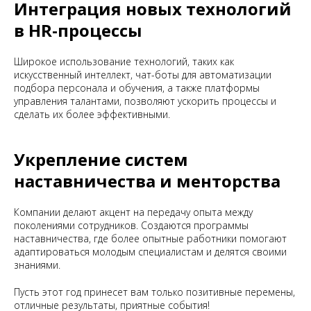
Интеграция новых технологий
в HR-процессы
Широкое использование технологий, таких как
искусственный интеллект, чат-боты для автоматизации
подбора персонала и обучения, а также платформы
управления талантами, позволяют ускорить процессы и
сделать их более эффективными.
Укрепление систем
наставничества и менторства
Компании делают акцент на передачу опыта между
поколениями сотрудников. Создаются программы
наставничества, где более опытные работники помогают
адаптироваться молодым специалистам и делятся своими
знаниями.
Пусть этот год принесет вам только позитивные перемены,
отличные результаты, приятные события!