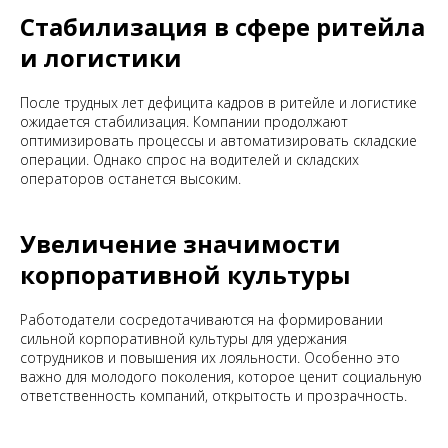
Стабилизация в сфере ритейла
и логистики
После трудных лет дефицита кадров в ритейле и логистике
ожидается стабилизация. Компании продолжают
оптимизировать процессы и автоматизировать складские
операции. Однако спрос на водителей и складских
операторов останется высоким.
Увеличение значимости
корпоративной культуры
Работодатели сосредотачиваются на формировании
сильной корпоративной культуры для удержания
сотрудников и повышения их лояльности. Особенно это
важно для молодого поколения, которое ценит социальную
ответственность компаний, открытость и прозрачность.