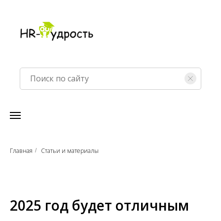
Главная
Статьи и материалы
/
2025 год будет отличным