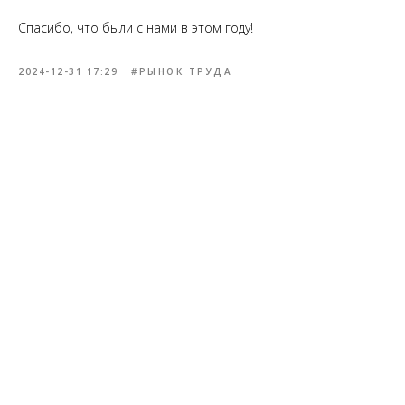
Спасибо, что были с нами в этом году!
2024-12-31 17:29
#РЫНОК ТРУДА