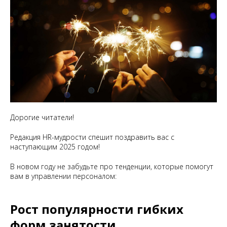
Дорогие читатели!
Редакция HR-мудрости спешит поздравить вас с
наступающим 2025 годом!
В новом году не забудьте про тенденции, которые помогут
вам в управлении персоналом:
Рост популярности гибких
форм занятости