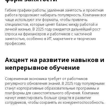
Гибкие графики работы, удалённая занятость и проектная
работа продолжают набирать популярность. Компании все
чаще используют эти форматы, чтобы привлечь
специалистов, которые ценят баланс между работой и
личной жизнью. В 2025 году ожидается дальнейший рост
спроса на фрилансеров и работников с частичной
занятостью, особенно в ИТ, маркетинге и творческих
профессиях.
Акцент на развитие навыков и
непрерывное обучение
Современная экономика требует от работников
регулярного обновления знаний. В 2025 году популярными
станут корпоративные образовательные программы и
платформы для самостоятельного обучения. Компании
начнут инвестировать больше средств в развитие
сотрудников, чтобы сохранять их конкурентоспособность.