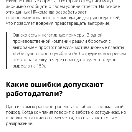
ежеквартальные опросы, в которых сотрудники могут
анонимно сообщать о своём уровне стресса. На основе
этих данных HR-команда разрабатывает
персонализированные рекомендации для руководителей,
что позволяет вовремя предотвращать выгорание.
Однако есть и негативные примеры. В одной
производственной компании решили бороться с
выгоранием просто: повесили мотивационные плакаты
«Тебе нужно просто улыбаться!». Сотрудники восприняли
это как насмешку, а через полгода текучесть кадров
выросла на 15%
.
Какие ошибки допускают
работодатели?
Одна из самых распространённых ошибок — формальный
подход. Когда компания говорит о заботе о сотрудниках, но
в реальности ничего не меняется, это вызывает только
раздражение.