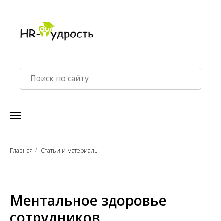
Главная
Статьи и материалы
/
Ментальное здоровье
сотрудников