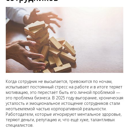
Когда сотрудник не высыпается, тревожится по ночам,
испытывает постоянный стресс на работе и в итоге теряет
мотивацию, это перестаёт быть его личной проблемой —
это проблема бизнеса. В 2025 году выгорание, хроническая
усталость и эмоциональное истощение сотрудников стали
неотъемлемой частью корпоративной реальности.
Работодатели, которые игнорируют ментальное здоровье,
теряют деньги, репутацию и, что ещё хуже, талантливых
специалистов.