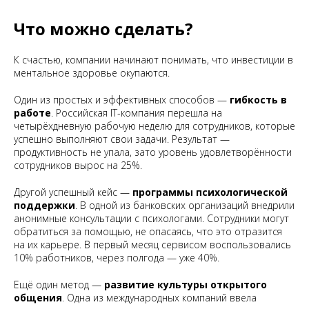
Что можно сделать?
К счастью, компании начинают понимать, что инвестиции в
ментальное здоровье окупаются.
Один из простых и эффективных способов —
гибкость в
работе
. Российская IT-компания перешла на
четырёхдневную рабочую неделю для сотрудников, которые
успешно выполняют свои задачи. Результат —
продуктивность не упала, зато уровень удовлетворённости
сотрудников вырос на 25%.
Другой успешный кейс —
программы психологической
поддержки
. В одной из банковских организаций внедрили
анонимные консультации с психологами. Сотрудники могут
обратиться за помощью, не опасаясь, что это отразится
на их карьере. В первый месяц сервисом воспользовались
10% работников, через полгода — уже 40%.
Ещё один метод —
развитие культуры открытого
общения
. Одна из международных компаний ввела