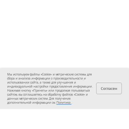
Мы используем файлы «Cookie» и метрические системы для
сбора и анализа информации о производительности и
использовании сайта, а также для улучшения и
индивидуальной настройки предоставления информации.
Согласен
Нажимая кнопку «Принять» или продолжая пользоваться
сайтом, вы соглашаетесь на обработку файлов «Cookie» и
данных метрических систем. Для получения
дополнительной информации см.
Политика
.