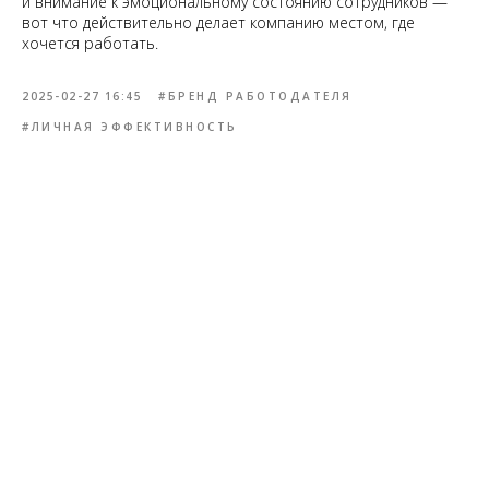
и внимание к эмоциональному состоянию сотрудников —
вот что действительно делает компанию местом, где
хочется работать.
2025-02-27 16:45
#БРЕНД РАБОТОДАТЕЛЯ
#ЛИЧНАЯ ЭФФЕКТИВНОСТЬ