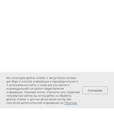
Мы используем файлы «Cookie» и метрические системы
для сбора и анализа информации о производительности
и использовании сайта, а также для улучшения и
индивидуальной настройки предоставления
Согласен
информации. Нажимая кнопку «Принять» или продолжая
пользоваться сайтом, вы соглашаетесь на обработку
файлов «Cookie» и данных метрических систем. Для
получения дополнительной информации см.
Политика
.