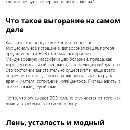
словом прячутся совершенно иные явления?
Что такое выгорание на самом
деле
Классическое определение звучит серьёзно:
эмоциональное истощение, деперсонализация, потеря
продуктивности. ВОЗ включила выгорание в
Международную классификацию болезней, правда, как
«профессиональный феномен», а не медицинский диагноз.
Это состояние действительно существует и чаще всего
встречается там, где высокая эмоциональная нагрузка:
врачи, учителя, сотрудники колл-центров, IT-специалисты с
постоянными дедлайнами.
Но то, что описывает ВОЗ, сильно отличается от того, как
люди употребляют это слово в быту.
Лень, усталость и модный