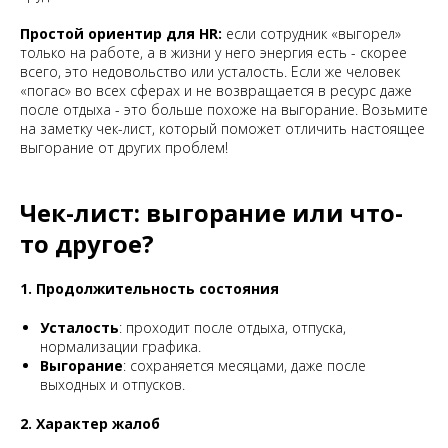
Простой ориентир для HR:
если сотрудник «выгорел»
только на работе, а в жизни у него энергия есть - скорее
всего, это недовольство или усталость. Если же человек
«погас» во всех сферах и не возвращается в ресурс даже
после отдыха - это больше похоже на выгорание. Возьмите
на заметку чек-лист, который поможет отличить настоящее
выгорание от других проблем!
Чек-лист: выгорание или что-
то другое?
1. Продолжительность состояния
Усталость
: проходит после отдыха, отпуска,
нормализации графика.
Выгорание
: сохраняется месяцами, даже после
выходных и отпусков.
2. Характер жалоб