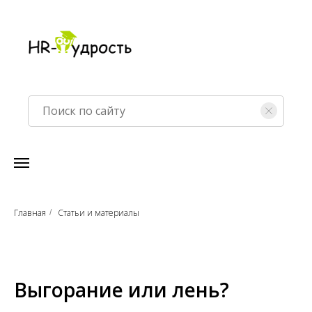
Главная
Статьи и материалы
/
Выгорание или лень?