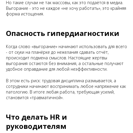
Но такие случаи не так массовы, как это подаётся в медиа.
Выгорание - это не каждое «не хочу работать», это крайняя
форма истощения.
Опасность гипердиагностики
Когда слово «выгорание» начинают использовать для всего
- от скуки на планёрке до нежелания сдавать отчёт,
происходит подмена смыслов. Настоящие жертвы
выгорания остаются без внимания, а остальные получают
удобное оправдание для любой неэффективности.
В этом есть риск: трудовая дисциплина размывается, а
сотрудники начинают воспринимать любое напряжение как
патологию. В итоге любая работа, требующая усилий,
становится «травматичной».
Что делать HR и
руководителям