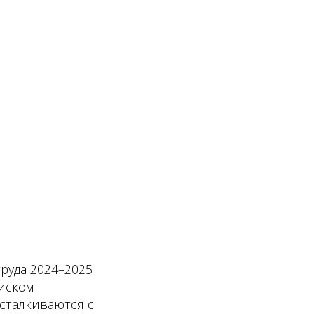
руда 2024–2025
иском
 сталкиваются с