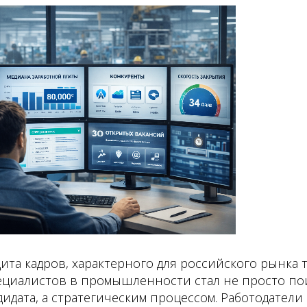
ита кадров, характерного для российского рынка т
пециалистов в промышленности стал не просто по
идата, а стратегическим процессом. Работодатели