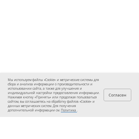
Мы используем файлы «Cookie» и метрические системы для
сбора и анализа информации о производительности и
использовании сайта, а также для улучшения и
индивидуальной настройки предоставления информации.
Согласен
Нажимая кнопку «Принять» или продолжая пользоваться
сайтом, вы соглашаетесь на обработку файлов «Cookie» и
данных метрических систем. Для получения
дополнительной информации см.
Политика
.