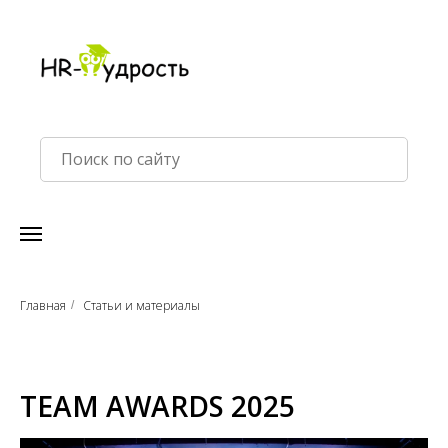
Главная
Статьи и материалы
/
TEAM AWARDS 2025