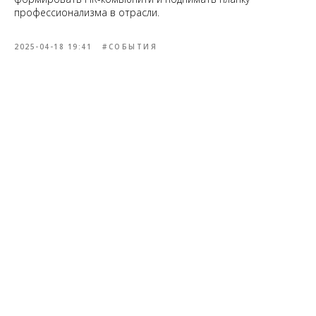
профессионализма в отрасли.
2025-04-18 19:41
#СОБЫТИЯ