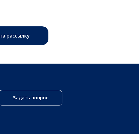
на рассылку
Задать вопрос