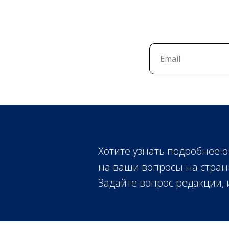
Хотите узнать подробнее о
на ваши вопросы на стран
Задайте вопрос редакции,