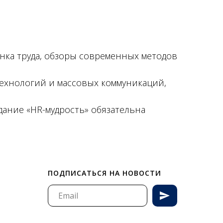
нка труда, обзоры современных методов
ехнологий и массовых коммуникаций,
дание «HR-мудрость» обязательна
ПОДПИСАТЬСЯ НА НОВОСТИ