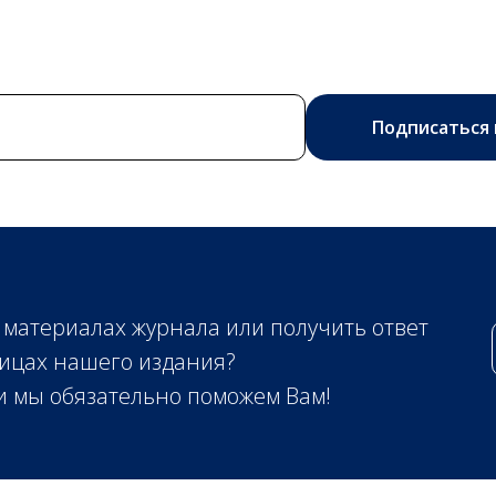
Подписаться 
 материалах журнала или получить ответ
ицах нашего издания?
 и мы обязательно поможем Вам!