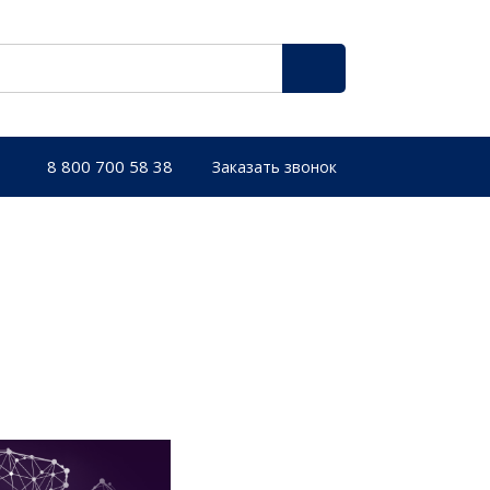
8 800 700 58 38
Заказать звонок