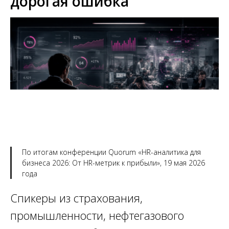
дорогая ошибка
По итогам конференции Quorum «HR-аналитика для
бизнеса 2026: От HR-метрик к прибыли», 19 мая 2026
года
Спикеры из страхования,
промышленности, нефтегазового