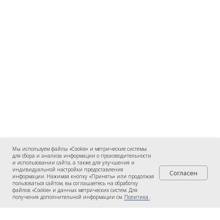
Мы используем файлы «Cookie» и метрические системы
для сбора и анализа информации о производительности
и использовании сайта, а также для улучшения и
индивидуальной настройки предоставления
Согласен
информации. Нажимая кнопку «Принять» или продолжая
пользоваться сайтом, вы соглашаетесь на обработку
файлов «Cookie» и данных метрических систем. Для
получения дополнительной информации см.
Политика
.