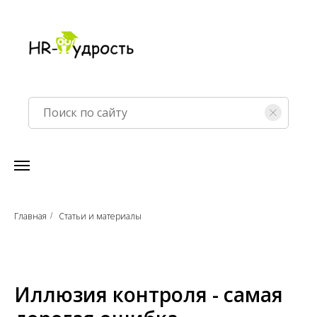
Главная
Статьи и материалы
/
Иллюзия контроля - самая