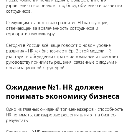
управлению персоналом - подбору, обучению и развитию
сотрудников.
Следующим этапом стало развитие HR как функции,
отвечающей за вовлечённость сотрудников и
корпоративную культуру.
Сегодня в России всё чаще говорят о новом уровне
развития - HR как бизнес-партнёр. В этой модели HR
участвует в обсуждении стратегии компании и помогает
руководству принимать решения, связанные с людьми и
организационной структурой.
Ожидание №1. HR должен
понимать экономику бизнеса
Одно из главных ожиданий топ-менеджеров - способность
HR понимать, как кадровые решения влияют на бизнес-
результаты.
Современный HR-директор должен ориентироваться не