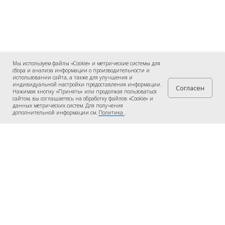
Мы используем файлы «Cookie» и метрические системы для
сбора и анализа информации о производительности и
использовании сайта, а также для улучшения и
индивидуальной настройки предоставления информации.
Согласен
Нажимая кнопку «Принять» или продолжая пользоваться
сайтом, вы соглашаетесь на обработку файлов «Cookie» и
данных метрических систем. Для получения
дополнительной информации см.
Политика
.