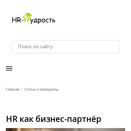
Главная
Статьи и материалы
/
HR как бизнес-партнёр