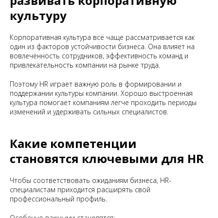
развивать корпоративную
культуру
Корпоративная культура всё чаще рассматривается как
один из факторов устойчивости бизнеса. Она влияет на
вовлечённость сотрудников, эффективность команд и
привлекательность компании на рынке труда.
Поэтому HR играет важную роль в формировании и
поддержании культуры компании. Хорошо выстроенная
культура помогает компаниям легче проходить периоды
изменений и удерживать сильных специалистов.
Какие компетенции
становятся ключевыми для HR
Чтобы соответствовать ожиданиям бизнеса, HR-
специалистам приходится расширять свой
профессиональный профиль.
Особенно важными становятся: