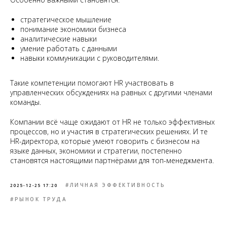
стратегическое мышление
понимание экономики бизнеса
аналитические навыки
умение работать с данными
навыки коммуникации с руководителями.
Такие компетенции помогают HR участвовать в
управленческих обсуждениях на равных с другими членами
команды.
Компании всё чаще ожидают от HR не только эффективных
процессов, но и участия в стратегических решениях. И те
HR-директора, которые умеют говорить с бизнесом на
языке данных, экономики и стратегии, постепенно
становятся настоящими партнёрами для топ-менеджмента.
#ЛИЧНАЯ ЭФФЕКТИВНОСТЬ
2025-12-25 17:20
#РЫНОК ТРУДА