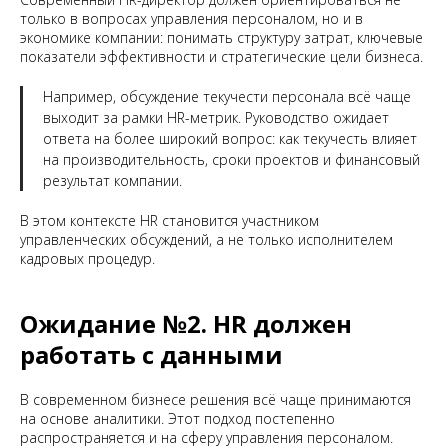
только в вопросах управления персоналом, но и в
экономике компании: понимать структуру затрат, ключевые
показатели эффективности и стратегические цели бизнеса.
Например, обсуждение текучести персонала всё чаще
выходит за рамки HR-метрик. Руководство ожидает
ответа на более широкий вопрос: как текучесть влияет
на производительность, сроки проектов и финансовый
результат компании.
В этом контексте HR становится участником
управленческих обсуждений, а не только исполнителем
кадровых процедур.
Ожидание №2. HR должен
работать с данными
В современном бизнесе решения всё чаще принимаются
на основе аналитики. Этот подход постепенно
распространяется и на сферу управления персоналом.