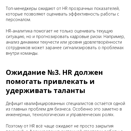
Топ-менеджеры ожидают от HR прозрачных показателей,
которые позволяют оценивать эффективность работы с
персоналом.
HR-аналитика помогает не только оценивать текущую
ситуацию, но и прогнозировать кадровые риски. Например,
анализ динамики текучести или уровня удовлетворённости
сотрудников может заранее сигнализировать о проблемах
внутри команды.
Ожидание №3. HR должен
помогать привлекать и
удерживать таланты
Дефицит квалифицированных специалистов остаётся одной
из главных проблем для бизнеса. Особенно это заметно в
инженерных, технологических и управленческих ролях.
Поэтому от HR всё чаще ожидают не просто закрытия