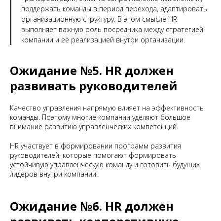
поддержать команды в период перехода, адаптировать
организационную структуру. В этом смысле HR
выполняет важную роль посредника между стратегией
компании и её реализацией внутри организации.
Ожидание №5. HR должен
развивать руководителей
Качество управления напрямую влияет на эффективность
команды. Поэтому многие компании уделяют большое
внимание развитию управленческих компетенций.
HR участвует в формировании программ развития
руководителей, которые помогают формировать
устойчивую управленческую команду и готовить будущих
лидеров внутри компании.
Ожидание №6. HR должен