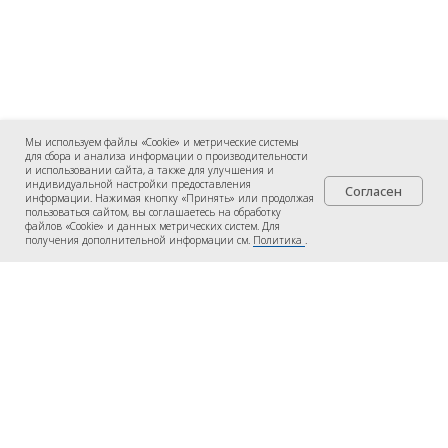
Мы используем файлы «Cookie» и метрические системы
для сбора и анализа информации о производительности
и использовании сайта, а также для улучшения и
индивидуальной настройки предоставления
Согласен
информации. Нажимая кнопку «Принять» или продолжая
пользоваться сайтом, вы соглашаетесь на обработку
файлов «Cookie» и данных метрических систем. Для
получения дополнительной информации см.
Политика
.