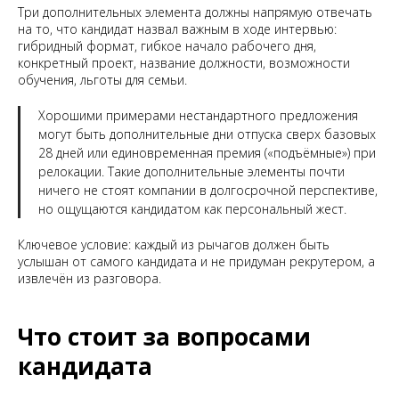
Три дополнительных элемента должны напрямую отвечать
на то, что кандидат назвал важным в ходе интервью:
гибридный формат, гибкое начало рабочего дня,
конкретный проект, название должности, возможности
обучения, льготы для семьи.
Хорошими примерами нестандартного предложения
могут быть дополнительные дни отпуска сверх базовых
28 дней или единовременная премия («подъёмные») при
релокации. Такие дополнительные элементы почти
ничего не стоят компании в долгосрочной перспективе,
но ощущаются кандидатом как персональный жест.
Ключевое условие: каждый из рычагов должен быть
услышан от самого кандидата и не придуман рекрутером, а
извлечён из разговора.
Что стоит за вопросами
кандидата