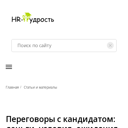
Главная
Статьи и материалы
/
Переговоры с кандидатом: