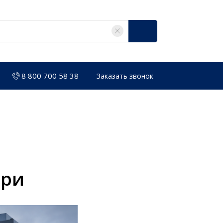
8 800 700 58 38
Заказать звонок
три