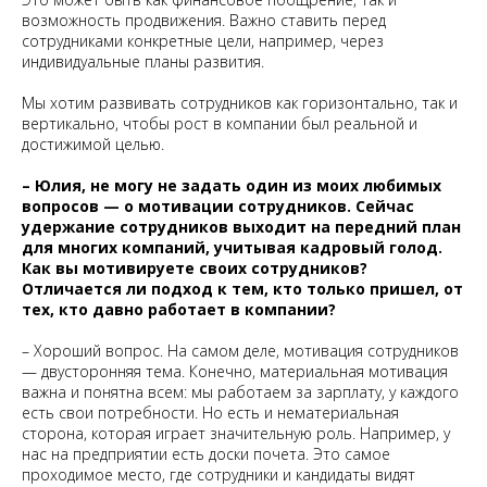
возможность продвижения. Важно ставить перед
сотрудниками конкретные цели, например, через
индивидуальные планы развития.
Мы хотим развивать сотрудников как горизонтально, так и
вертикально, чтобы рост в компании был реальной и
достижимой целью.
– Юлия, не могу не задать один из моих любимых
вопросов — о мотивации сотрудников. Сейчас
удержание сотрудников выходит на передний план
для многих компаний, учитывая кадровый голод.
Как вы мотивируете своих сотрудников?
Отличается ли подход к тем, кто только пришел, от
тех, кто давно работает в компании?
– Хороший вопрос. На самом деле, мотивация сотрудников
— двусторонняя тема. Конечно, материальная мотивация
важна и понятна всем: мы работаем за зарплату, у каждого
есть свои потребности. Но есть и нематериальная
сторона, которая играет значительную роль. Например, у
нас на предприятии есть доски почета. Это самое
проходимое место, где сотрудники и кандидаты видят