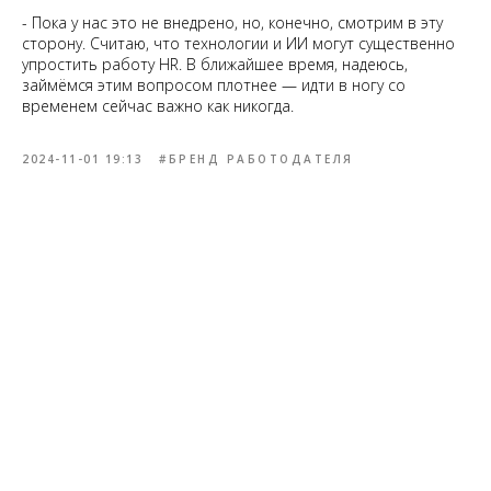
- Пока у нас это не внедрено, но, конечно, смотрим в эту
сторону. Считаю, что технологии и ИИ могут существенно
упростить работу HR. В ближайшее время, надеюсь,
займёмся этим вопросом плотнее — идти в ногу со
временем сейчас важно как никогда.
2024-11-01 19:13
#БРЕНД РАБОТОДАТЕЛЯ