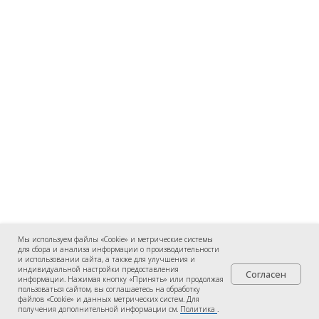
Мы используем файлы «Cookie» и метрические системы
для сбора и анализа информации о производительности
и использовании сайта, а также для улучшения и
индивидуальной настройки предоставления
Согласен
информации. Нажимая кнопку «Принять» или продолжая
пользоваться сайтом, вы соглашаетесь на обработку
файлов «Cookie» и данных метрических систем. Для
получения дополнительной информации см.
Политика
.