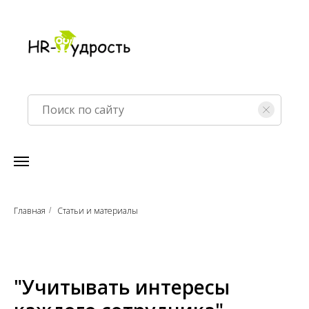
Главная
Статьи и материалы
/
"Учитывать интересы