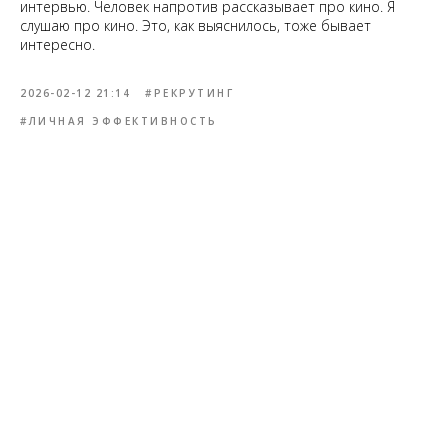
интервью. Человек напротив рассказывает про кино. Я
слушаю про кино. Это, как выяснилось, тоже бывает
интересно.
2026-02-12 21:14
#РЕКРУТИНГ
#ЛИЧНАЯ ЭФФЕКТИВНОСТЬ