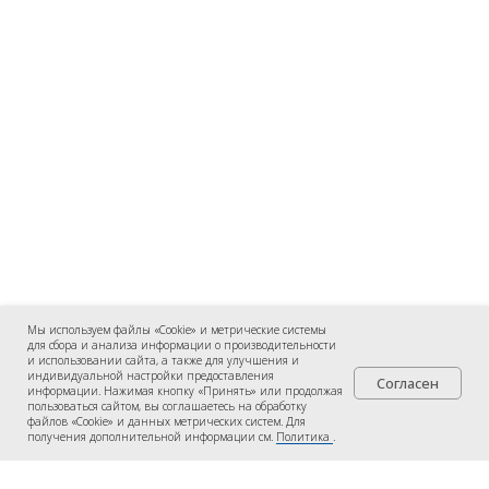
Мы используем файлы «Cookie» и метрические системы
для сбора и анализа информации о производительности
и использовании сайта, а также для улучшения и
индивидуальной настройки предоставления
Согласен
информации. Нажимая кнопку «Принять» или продолжая
пользоваться сайтом, вы соглашаетесь на обработку
файлов «Cookie» и данных метрических систем. Для
получения дополнительной информации см.
Политика
.