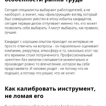
Сегодня специалисты выбирают работодателей, а не
наоборот, а значит, наш «фильтрующий» взгляд, который
был совершенно уместен в эпоху избытка кандидатов,
сегодня первым делом отпугивает именно тех, кто может
позволить себе выбирать. А могут выбирать, как правило,
лучшие.
Кандидат с хорошим опытом приходит на интервью не
просто отвечать на вопросы - он параллельно оценивает
компанию, рекрутера, атмосферу и то, насколько этот час
его времени стоил потраченного. Профессиональный
«рентген» без эмпатии считывается моментально и
производит ровно то впечатление, которое вы себе
представляете. И человек уходит - не потому что не
подошёл, а потому что решил, что не хочет.
Как калибровать инструмент,
не ломая его