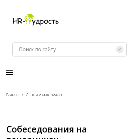
Главная
Статьи и материалы
/
Собеседования на