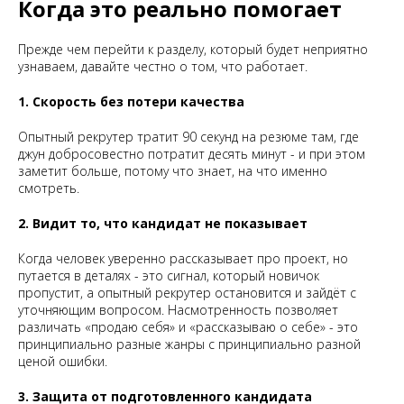
Когда это реально помогает
Прежде чем перейти к разделу, который будет неприятно
узнаваем, давайте честно о том, что работает.
1. Скорость без потери качества
Опытный рекрутер тратит 90 секунд на резюме там, где
джун добросовестно потратит десять минут - и при этом
заметит больше, потому что знает, на что именно
смотреть.
2. Видит то, что кандидат не показывает
Когда человек уверенно рассказывает про проект, но
путается в деталях - это сигнал, который новичок
пропустит, а опытный рекрутер остановится и зайдёт с
уточняющим вопросом. Насмотренность позволяет
различать «продаю себя» и «рассказываю о себе» - это
принципиально разные жанры с принципиально разной
ценой ошибки.
3. Защита от подготовленного кандидата