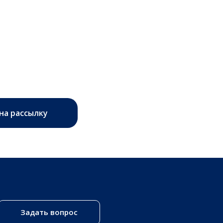
на рассылку
Задать вопрос