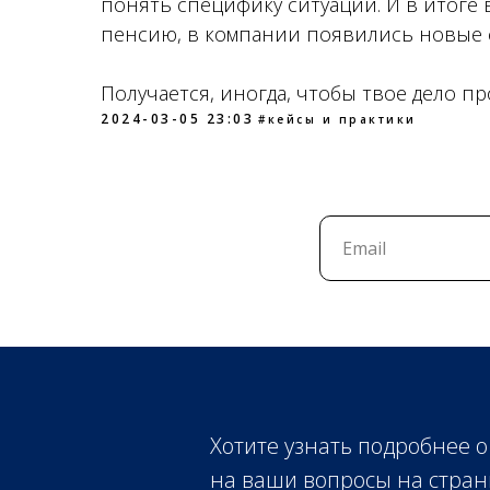
понять специфику ситуации. И в итоге
пенсию, в компании появились новые 
Получается, иногда, чтобы твое дело пр
2024-03-05 23:03
#кейсы и практики
Хотите узнать подробнее о
на ваши вопросы на стран