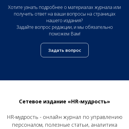
Хотите узнать подробнее о материалах журнала или
получить ответ на ваши вопросы на страницах
нашего издания?
Задайте вопрос редакции, и мы обязательно
поможем Вам!
Задать вопрос
Сетевое издание «HR-мудрость»
HR-мудрость - онлайн журнал по управлению
персоналом, полезные статьи, аналитика