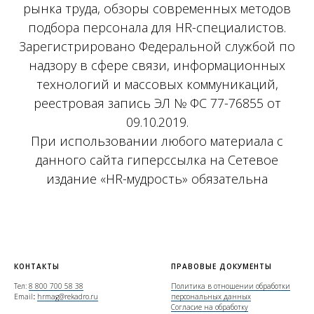
рынка труда, обзоры современных методов
подбора персонала для HR-специалистов.
Зарегистрировано Федеральной службой по
надзору в сфере связи, информационных
технологий и массовых коммуникаций,
реестровая запись ЭЛ № ФС 77-76855 от
09.10.2019.
При использовании любого материала с
данного сайта гиперссылка на Сетевое
издание «HR-мудрость» обязательна
КОНТАКТЫ
ПРАВОВЫЕ ДОКУМЕНТЫ
Тел:
8 800 700 58 38
Политика в отношении обработки
Email
:
hrmag@rekadro.ru
персональных данных
Согласие на обработку