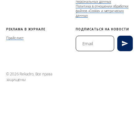
персональных данных
Политика в отношении обработки
файлов «Cookie» и метрических
данных
РЕКЛАМА В ЖУРНАЛЕ
ПОДПИСАТЬСЯ НА НОВОСТИ
Прайс-лист
© 2026 Rekadro, Все права
защищены