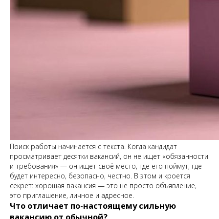
Поиск работы начинается с текста. Когда кандидат
просматривает десятки вакансий, он не ищет «обязанности
и требования» — он ищет своё место, где его поймут, где
будет интересно, безопасно, честно. В этом и кроется
секрет: хорошая вакансия — это не просто объявление,
это приглашение, личное и адресное.
Что отличает по-настоящему сильную
вакансию от обычной?