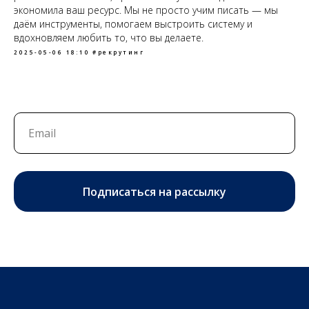
экономила ваш ресурс. Мы не просто учим писать — мы
даём инструменты, помогаем выстроить систему и
вдохновляем любить то, что вы делаете.
2025-05-06 18:10
#рекрутинг
Подписаться на рассылку