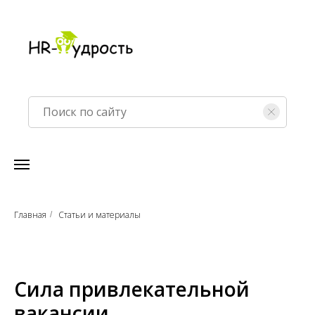
Главная
Статьи и материалы
/
Сила привлекательной
вакансии