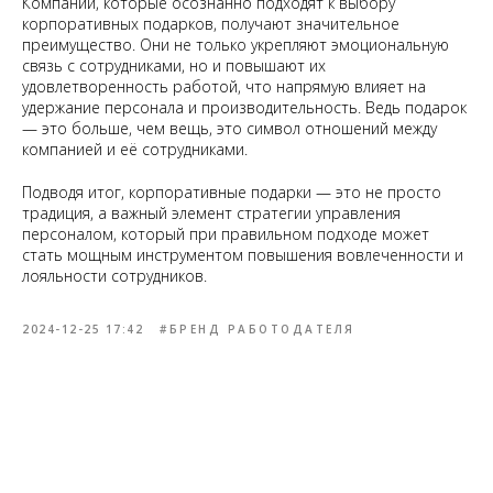
Компании, которые осознанно подходят к выбору
корпоративных подарков, получают значительное
преимущество. Они не только укрепляют эмоциональную
связь с сотрудниками, но и повышают их
удовлетворенность работой, что напрямую влияет на
удержание персонала и производительность. Ведь подарок
— это больше, чем вещь, это символ отношений между
компанией и её сотрудниками.
Подводя итог, корпоративные подарки — это не просто
традиция, а важный элемент стратегии управления
персоналом, который при правильном подходе может
стать мощным инструментом повышения вовлеченности и
лояльности сотрудников.
2024-12-25 17:42
#БРЕНД РАБОТОДАТЕЛЯ