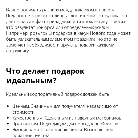
Важно понимать разницу между подарком и призом.
Подарок не зависит от личных достижений сотрудника, он
дается за сам факт принадлежности к коллективу. Приз же —
это результат конкурса или определенных усилий.
Например, розыгрыш подарков в канун Нового года может
быть увлекательным элементом праздника, но это не
заменяет необходимости вручать подарки каждому
сотруднику.
Что делает подарок
идеальным?
Идеальный корпоративный подарок должен быть:
Ценным. Значимым для получателя, независимо от
стоимости.
Качественным. Сделанным из надежных материалов.
Практичным. Подходящим для повседневной жизни.
Эмоционально запоминающимся. Вызывающим
приятные чувства.