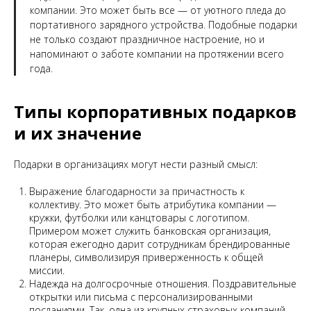
компании. Это может быть все — от уютного пледа до
портативного зарядного устройства. Подобные подарки
не только создают праздничное настроение, но и
напоминают о заботе компании на протяжении всего
года.
Типы корпоративных подарков
и их значение
Подарки в организациях могут нести разный смысл:
Выражение благодарности за причастность к
коллективу. Это может быть атрибутика компании —
кружки, футболки или канцтовары с логотипом.
Примером может служить банковская организация,
которая ежегодно дарит сотрудникам брендированные
планеры, символизируя приверженность к общей
миссии.
Надежда на долгосрочные отношения. Поздравительные
открытки или письма с персонализированными
посланиями. Так, одна из крупных страховых компаний