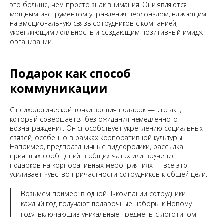
это больше, чем просто знак внимания. Они являются
мощным инструментом управления персоналом, влияющим
на эмоциональную связь сотрудников с компанией,
укрепляющим лояльность и создающим позитивный имидж
организации.
Подарок как способ
коммуникации
С психологической точки зрения подарок — это акт,
который совершается без ожидания немедленного
вознаграждения. Он способствует укреплению социальных
связей, особенно в рамках корпоративной культуры.
Например, предпраздничные видеоролики, рассылка
приятных сообщений в общих чатах или вручение
подарков на корпоративных мероприятиях — все это
усиливает чувство причастности сотрудников к общей цели.
Возьмем пример: в одной IT-компании сотрудники
каждый год получают подарочные наборы к Новому
году, включающие уникальные предметы с логотипом