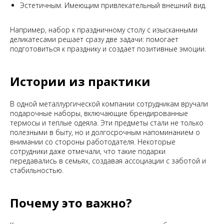
Эстетичным. Имеющим привлекательный внешний вид.
Например, набор к праздничному столу с изысканными
деликатесами решает сразу две задачи: помогает
подготовиться к празднику и создает позитивные эмоции.
Истории из практики
В одной металлургической компании сотрудникам вручали
подарочные наборы, включающие брендированные
термосы и теплые одеяла. Эти предметы стали не только
полезными в быту, но и долгосрочным напоминанием о
внимании со стороны работодателя. Некоторые
сотрудники даже отмечали, что такие подарки
передавались в семьях, создавая ассоциации с заботой и
стабильностью.
Почему это важно?