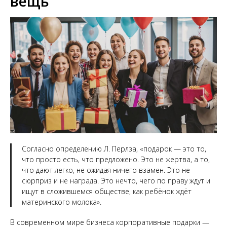
вещь
Согласно определению Л. Перлза, «подарок — это то,
что просто есть, что предложено. Это не жертва, а то,
что дают легко, не ожидая ничего взамен. Это не
сюрприз и не награда. Это нечто, чего по праву ждут и
ищут в сложившемся обществе, как ребёнок ждёт
материнского молока».
В современном мире бизнеса корпоративные подарки —