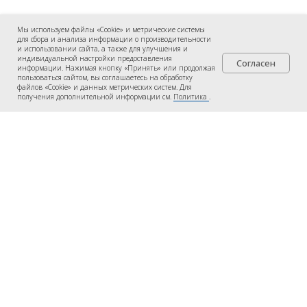
Мы используем файлы «Cookie» и метрические системы
для сбора и анализа информации о производительности
и использовании сайта, а также для улучшения и
индивидуальной настройки предоставления
Согласен
информации. Нажимая кнопку «Принять» или продолжая
пользоваться сайтом, вы соглашаетесь на обработку
файлов «Cookie» и данных метрических систем. Для
получения дополнительной информации см.
Политика
.