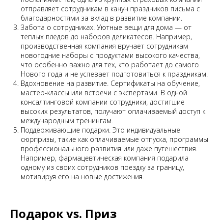
отправляет сотрудникам в канун праздников письма с
благодарностями за вклад в развитие компании.
Забота о сотрудниках. Уютные вещи для дома — от
теплых пледов до наборов деликатесов. Например,
производственная компания вручает сотрудникам
новогодние наборы с продуктами высокого качества,
что особенно важно для тех, кто работает до самого
Нового года и не успевает подготовиться к праздникам.
Вдохновение на развитие. Сертификаты на обучение,
мастер-классы или встречи с экспертами. В одной
консалтинговой компании сотрудники, достигшие
высоких результатов, получают оплачиваемый доступ к
международным тренингам.
Поддерживающие подарки. Это индивидуальные
сюрпризы, такие как оплачиваемые отпуска, программы
профессионального развития или даже путешествия.
Например, фармацевтическая компания подарила
одному из своих сотрудников поездку за границу,
мотивируя его на новые достижения.
Подарок vs. Приз