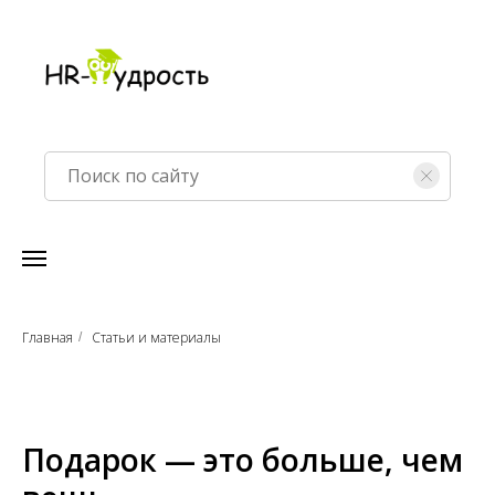
Главная
Статьи и материалы
/
Подарок — это больше, чем