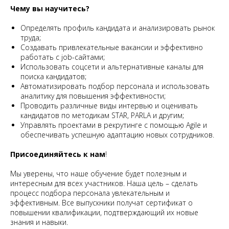
Чему вы научитесь?
Определять профиль кандидата и анализировать рынок
труда;
Создавать привлекательные вакансии и эффективно
работать с job-сайтами;
Использовать соцсети и альтернативные каналы для
поиска кандидатов;
Автоматизировать подбор персонала и использовать
аналитику для повышения эффективности;
Проводить различные виды интервью и оценивать
кандидатов по методикам STAR, PARLA и другим;
Управлять проектами в рекрутинге с помощью Agile и
обеспечивать успешную адаптацию новых сотрудников.
Присоединяйтесь к нам
!
Мы уверены, что наше обучение будет полезным и
интересным для всех участников. Наша цель – сделать
процесс подбора персонала увлекательным и
эффективным. Все выпускники получат сертификат о
повышении квалификации, подтверждающий их новые
знания и навыки.