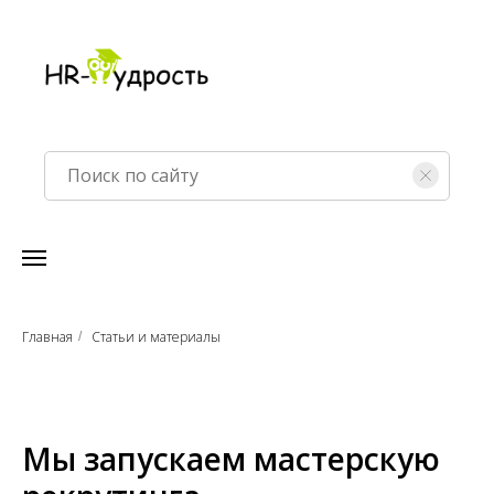
Главная
Статьи и материалы
/
Мы запускаем мастерскую