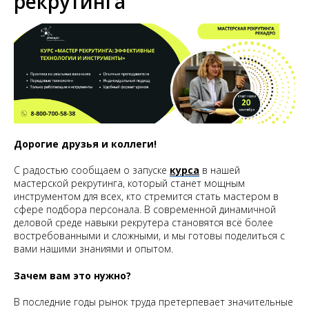
рекрутинга
Дорогие друзья и коллеги!
С радостью сообщаем о запуске
курса
в нашей
мастерской рекрутинга, который станет мощным
инструментом для всех, кто стремится стать мастером в
сфере подбора персонала. В современной динамичной
деловой среде навыки рекрутера становятся всё более
востребованными и сложными, и мы готовы поделиться с
вами нашими знаниями и опытом.
Зачем вам это нужно?
В последние годы рынок труда претерпевает значительные