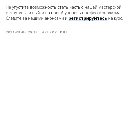
Не упустите возможность стать частью нашей мастерской
рекрутинга и выйти на новый уровень профессионализма!
Следите за нашими анонсами и
регистрируйтесь
на курс.
2024-08-06 20:38
#РЕКРУТИНГ