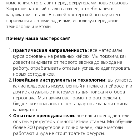
изменения, что ставит перед рекрутерами новые вызовы.
Закрытие вакансий стало сложнее, а требования к
кандидатам – выше. В нашей мастерской вы научитесь
справляться с этими задачами, используя передовые
технологии и методы.
Почему наша мастерская?
Практическая направленность:
все материалы
курса основаны на реальных кейсах. Мы покажем, как
довести кандидата от первого звонка до выхода на
работу, отрабатывать отказы и успешно адаптировать
новых сотрудников.
Новейшие инструменты и технологии:
вы узнаете,
как использовать искусственный интеллект, нейросети и
другие актуальные инструменты для поиска и отбора
персонала. Мы научим вас грамотно распределять
бюджет и использовать нестандартные каналы поиска
кандидатов.
Опытные преподаватели:
все наши преподаватели –
опытные рекрутеры с многолетним стажем. Мы обучили
более 300 рекрутеров и точно знаем, какие методы
работают и куда не стоит тратить ресурсы.