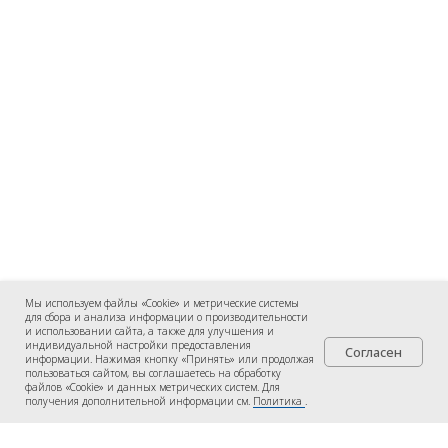
Мы используем файлы «Cookie» и метрические системы
для сбора и анализа информации о производительности
и использовании сайта, а также для улучшения и
индивидуальной настройки предоставления
Согласен
информации. Нажимая кнопку «Принять» или продолжая
пользоваться сайтом, вы соглашаетесь на обработку
файлов «Cookie» и данных метрических систем. Для
получения дополнительной информации см.
Политика
.