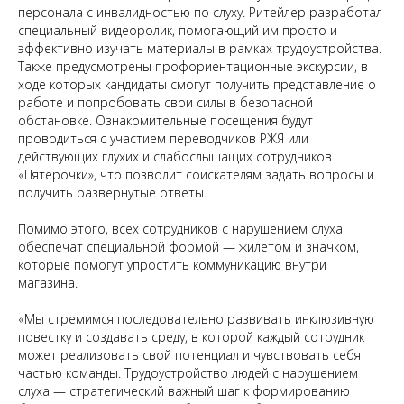
персонала с инвалидностью по слуху. Ритейлер разработал
специальный видеоролик, помогающий им просто и
эффективно изучать материалы в рамках трудоустройства.
Также предусмотрены профориентационные экскурсии, в
ходе которых кандидаты смогут получить представление о
работе и попробовать свои силы в безопасной
обстановке. Ознакомительные посещения будут
проводиться с участием переводчиков РЖЯ или
действующих глухих и слабослышащих сотрудников
«Пятёрочки», что позволит соискателям задать вопросы и
получить развернутые ответы.
Помимо этого, всех сотрудников с нарушением слуха
обеспечат специальной формой — жилетом и значком,
которые помогут упростить коммуникацию внутри
магазина.
«Мы стремимся последовательно развивать инклюзивную
повестку и создавать среду, в которой каждый сотрудник
может реализовать свой потенциал и чувствовать себя
частью команды. Трудоустройство людей с нарушением
слуха — стратегический важный шаг к формированию