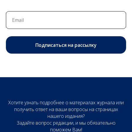
Подписаться на рассылку
Хотите узнать подробнее о материалах журнала или
получить ответ на ваши вопросы на страницах
нашего издания?
Задайте вопрос редакции, и мы обязательно
поможем Вам!