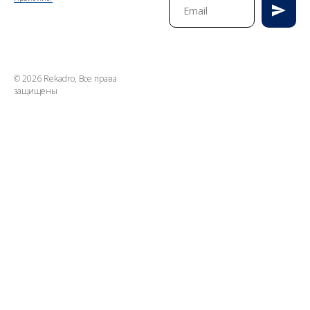
© 2026 Rekadro, Все права
защищены