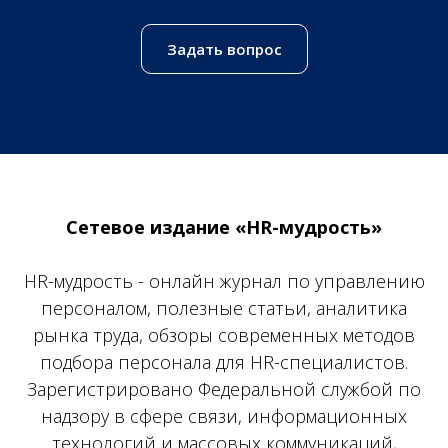
Задать вопрос
Сетевое издание «HR-мудрость»
HR-мудрость - онлайн журнал по управлению
персоналом, полезные статьи, аналитика
рынка труда, обзоры современных методов
подбора персонала для HR-специалистов.
Зарегистрировано Федеральной службой по
надзору в сфере связи, информационных
технологий и массовых коммуникаций,