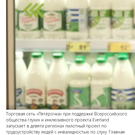
Торговая сеть «Пятёрочка» при поддержке Всероссийского
общества глухих и инклюзивного проекта Everland
запускает в девяти регионах пилотный проект по
трудоустройству людей с инвалидностью по слуху. Главная