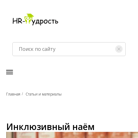
Главная
Статьи и материалы
/
Инклюзивный наём