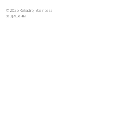
© 2026 Rekadro, Все права
защищены