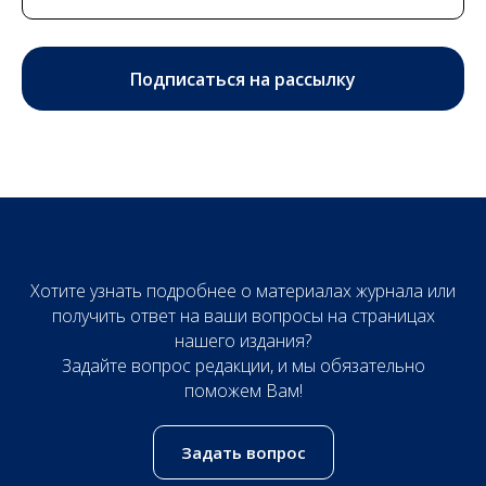
Подписаться на рассылку
Хотите узнать подробнее о материалах журнала или
получить ответ на ваши вопросы на страницах
нашего издания?
Задайте вопрос редакции, и мы обязательно
поможем Вам!
Задать вопрос