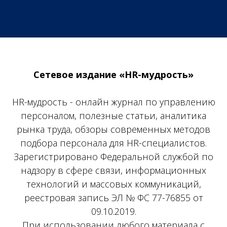
Сетевое издание «HR-мудрость»
HR-мудрость - онлайн журнал по управлению
персоналом, полезные статьи, аналитика
рынка труда, обзоры современных методов
подбора персонала для HR-специалистов.
Зарегистрировано Федеральной службой по
надзору в сфере связи, информационных
технологий и массовых коммуникаций,
реестровая запись ЭЛ № ФС 77-76855 от
09.10.2019.
При использовании любого материала с