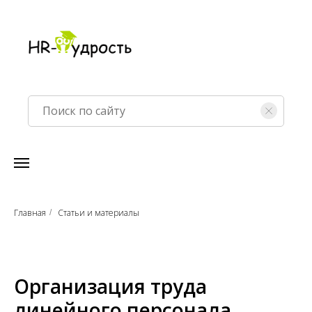
Главная
Статьи и материалы
/
Организация труда
линейного персонала