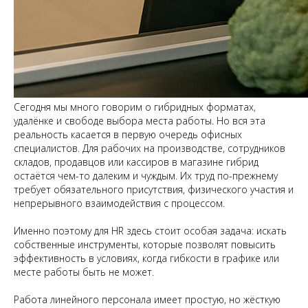
Сегодня мы много говорим о гибридных форматах,
удалёнке и свободе выбора места работы. Но вся эта
реальность касается в первую очередь офисных
специалистов. Для рабочих на производстве, сотрудников
складов, продавцов или кассиров в магазине гибрид
остаётся чем-то далеким и чуждым. Их труд по-прежнему
требует обязательного присутствия, физического участия и
непрерывного взаимодействия с процессом.
Именно поэтому для HR здесь стоит особая задача: искать
собственные инструменты, которые позволят повысить
эффективность в условиях, когда гибкости в графике или
месте работы быть не может.
Работа линейного персонала имеет простую, но жёсткую