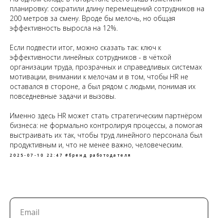
планировку: сократили длину перемещений сотрудников на
200 метров за смену. Вроде бы мелочь, но общая
эффективность выросла на 12%.
Если подвести итог, можно сказать так: ключ к
эффективности линейных сотрудников - в чёткой
организации труда, прозрачных и справедливых системах
мотивации, внимании к мелочам и в том, чтобы HR не
оставался в стороне, а был рядом с людьми, понимая их
повседневные задачи и вызовы.
Именно здесь HR может стать стратегическим партнёром
бизнеса: не формально контролируя процессы, а помогая
выстраивать их так, чтобы труд линейного персонала был
продуктивным и, что не менее важно, человеческим.
2025-07-10 22:47
#бренд работодателя