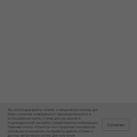
Мы используем файлы «Cookie» и метрические системы для
сбора и анализа информации о производительности и
использовании сайта, а также для улучшения и
индивидуальной настройки предоставления информации.
Согласен
Нажимая кнопку «Принять» или продолжая пользоваться
сайтом, вы соглашаетесь на обработку файлов «Cookie» и
данных метрических систем. Для получения