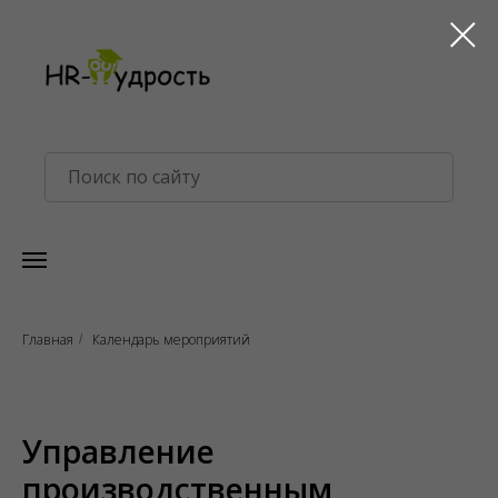
Главная
Календарь мероприятий
/
Управление
производственным