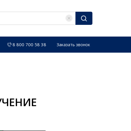
8 800 700 58 38
Заказать звонок
УЧЕНИЕ