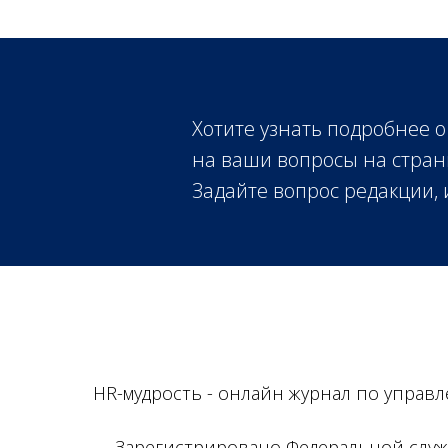
Хотите узнать подробнее о
на ваши вопросы на стран
Задайте вопрос редакции,
HR-мудрость - онлайн журнал по управ
Зарегистрировано Федеральной служ