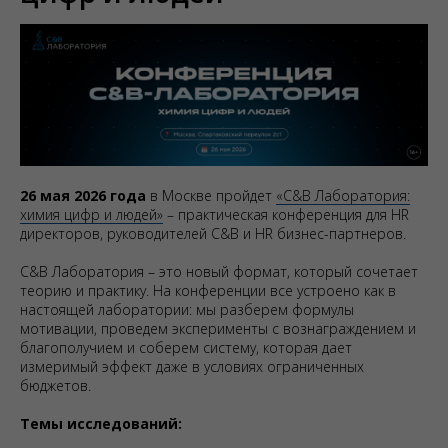
26 мая 2026 года
в Москве пройдет
«
C&B Лаборатория:
химия цифр и людей
»
– практическая конференция для HR
директоров, руководителей C&B и HR бизнес-партнеров.
C&B Лаборатория – это новый формат, который сочетает
теорию и практику. На конференции все устроено как в
настоящей лаборатории: мы разберем формулы
мотивации, проведем эксперименты с вознаграждением и
благополучием и соберем систему, которая дает
измеримый эффект даже в условиях ограниченных
бюджетов.
Темы исследований: