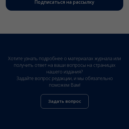
Подписаться на рассылку
Хотите узнать подробнее о материалах журнала или
получить ответ на ваши вопросы на страницах
нашего издания?
Задайте вопрос редакции, и мы обязательно
поможем Вам!
Задать вопрос