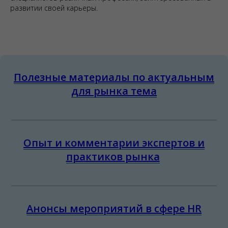
развитии своей карьеры.
Полезные материалы по актуальным
для рынка тема
Опыт и комментарии экспертов и
практиков рынка
Анонсы мероприятий в сфере HR