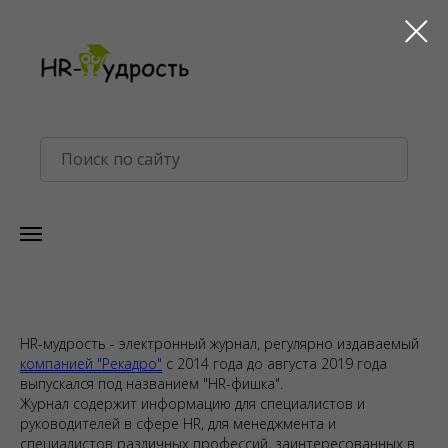
HR-мудрость - электронный журнал, регулярно издаваемый
компанией "Рекадро"
с 2014 года до августа 2019 года
выпускался под названием "HR-фишка".
Журнал содержит информацию для специалистов и
руководителей в сфере HR, для менеджмента и
специалистов различных профессий, заинтересованных в