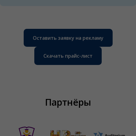
Оставить заявку на рекламу
Скачать прайс-лист
Партнёры