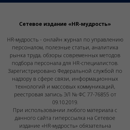
Сетевое издание «HR-мудрость»
HR-мудрость - онлайн журнал по управлению
персоналом, полезные статьи, аналитика
рынка труда, обзоры современных методов
подбора персонала для HR-специалистов.
Зарегистрировано Федеральной службой по
надзору в сфере связи, информационных
технологий и массовых коммуникаций,
реестровая запись ЭЛ № ФС 77-76855 от
09.10.2019.
При использовании любого материала с
данного сайта гиперссылка на Сетевое
издание «HR-мудрость» обязательна